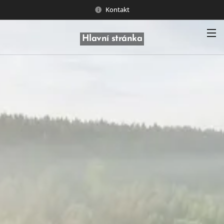
Kontakt
Hlavní stránka