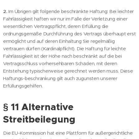
2.
Im Übrigen gilt folgende beschränkte Haftung: Bei leichter
Fahrlässigkeit haften wir nur im Falle der Verletzung einer
wesentlichen Vertragspflicht, deren Erfüllung die
ordnungsgemäße Durchführung des Vertrags überhaupt erst
ermöglicht und auf deren Einhaltung Sie regelmäßig
vertrauen dürfen (Kardinalpflicht). Die Haftung für leichte
Fahrlässigkeit ist der Höhe nach beschränkt auf die bei
Vertragsschluss vorhersehbaren Schäden, mit deren
Entstehung typischerweise gerechnet werden muss. Diese
Haftungs-beschränkung gilt auch zugunsten unserer
Erfüllungsgehilfen.
§ 11 Alternative
Streitbeilegung
Die EU-Kommission hat eine Plattform für außergerichtliche