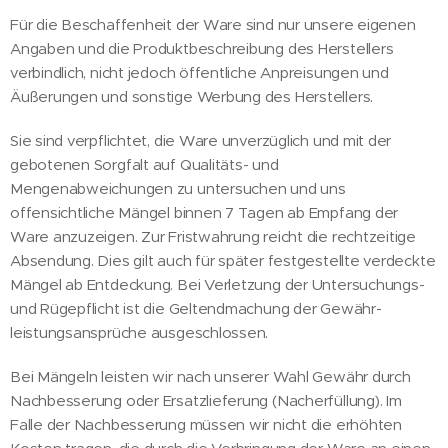
Für die Beschaffenheit der Ware sind nur unsere eigenen
Angaben und die Produktbeschreibung des Herstellers
verbindlich, nicht jedoch öffentliche Anpreisungen und
Äußerungen und sonstige Werbung des Herstellers.
Sie sind verpflichtet, die Ware unverzüglich und mit der
gebotenen Sorgfalt auf Qualitäts- und
Mengenabweichungen zu untersuchen und uns
offensichtliche Mängel binnen 7 Tagen ab Empfang der
Ware anzuzeigen. Zur Fristwahrung reicht die rechtzeitige
Absendung. Dies gilt auch für später festgestellte verdeckte
Mängel ab Entdeckung. Bei Verletzung der Untersuchungs-
und Rügepflicht ist die Geltendmachung der Gewähr-
leistungsansprüche ausgeschlossen.
Bei Mängeln leisten wir nach unserer Wahl Gewähr durch
Nachbesserung oder Ersatzlieferung (Nacherfüllung). Im
Falle der Nachbesserung müssen wir nicht die erhöhten