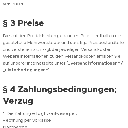
versenden.
§ 3 Preise
Die auf den Produktseiten genannten Preise enthalten die
gesetzliche Mehrwertsteuer und sonstige Preisbestandteile
und verstehen sich zzgl. der jeweiligen Versandkosten.
Weitere Informationen zu den Versandkosten erhalten Sie
auf unserer Internetseite unter
[„Versandinformationen“ /
„Lieferbedingungen“]
.
§ 4 Zahlungsbedingungen;
Verzug
1.
Die Zahlung erfolgt wahlweise per:
Rechnung per Vorkasse,
Nachnahme,