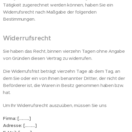
Tätigkeit zugerechnet werden können, haben Sie ein
Widerrufsrecht nach Maßgabe der folgenden
Bestimmungen.
Widerrufsrecht
Sie haben das Recht, binnen vierzehn Tagen ohne Angabe
von Gründen diesen Vertrag zu widerrufen.
Die Widerrufsfrist beträgt vierzehn Tage ab dem Tag, an
dem Sie oder ein von Ihnen benannter Dritter, der nicht der
Beförderer ist, die Waren in Besitz genommen haben bzw.
hat.
Um Ihr Widerrufsrecht auszuüben, müssen Sie uns
Firma: [.........]
Adresse: [.........]