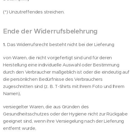
(*) Unzutreffendes streichen.
Ende der Widerrufsbelehrung
1.
Das Widerrufsrecht besteht nicht bei der Lieferung
von Waren, die nicht vorgefertigt sind und für deren
Herstellung eine individuelle Auswahl oder Bestimmung
durch den Verbraucher maßgeblich ist oder die eindeutig auf
die persönlichen Bedürfnisse des Verbrauchers
zugeschnitten sind (z. B. T-Shirts mit Ihrem Foto und Ihrem
Namen),
versiegelter Waren, die aus Gründen des
Gesundheitsschutzes oder der Hygiene nicht zur Rückgabe
geeignet sind, wenn ihre Versiegelung nach der Lieferung
entfernt wurde,