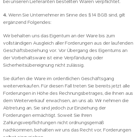
bei unseren Lieferanten bestellten Waren verpflichtet.
4.
Wenn Sie Unternehmer im Sinne des § 14 BGB sind, gilt
ergänzend Folgendes:
Wir behalten uns das Eigentum an der Ware bis zum
vollständigen Ausgleich aller Forderungen aus der laufenden
Geschäftsbeziehung vor. Vor Übergang des Eigentums an
der Vorbehaltsware ist eine Verpfändung oder
Sicherheitsübereignung nicht zulässig.
Sie dürfen die Ware im ordentlichen Geschäftsgang
weiterverkaufen. Für diesen Fall treten Sie bereits jetzt alle
Forderungen in Höhe des Rechnungsbetrages, die Ihnen aus
dem Weiterverkauf erwachsen, an uns ab. Wir nehmen die
Abtretung an, Sie sind jedoch zur Einziehung der
Forderungen ermächtigt. Soweit Sie Ihren
Zahlungsverpflichtungen nicht ordnungsgemäß
nachkommen, behalten wir uns das Recht vor, Forderungen