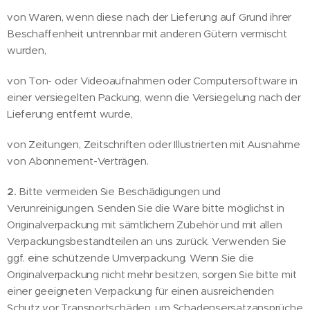
von Waren, wenn diese nach der Lieferung auf Grund ihrer
Beschaffenheit untrennbar mit anderen Gütern vermischt
wurden,
von Ton- oder Videoaufnahmen oder Computersoftware in
einer versiegelten Packung, wenn die Versiegelung nach der
Lieferung entfernt wurde,
von Zeitungen, Zeitschriften oder Illustrierten mit Ausnahme
von Abonnement-Verträgen.
2.
Bitte vermeiden Sie Beschädigungen und
Verunreinigungen. Senden Sie die Ware bitte möglichst in
Originalverpackung mit sämtlichem Zubehör und mit allen
Verpackungsbestandteilen an uns zurück. Verwenden Sie
ggf. eine schützende Umverpackung. Wenn Sie die
Originalverpackung nicht mehr besitzen, sorgen Sie bitte mit
einer geeigneten Verpackung für einen ausreichenden
Schutz vor Transportschäden, um Schadensersatzansprüche