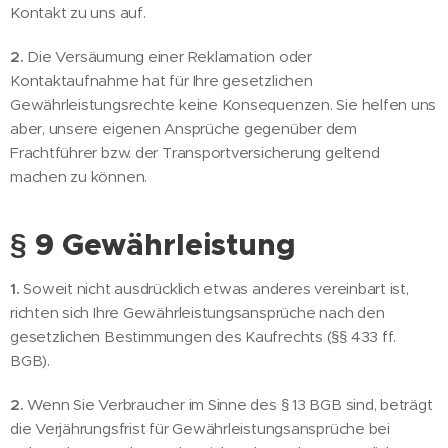
Kontakt zu uns auf.
2.
Die Versäumung einer Reklamation oder
Kontaktaufnahme hat für Ihre gesetzlichen
Gewährleistungsrechte keine Konsequenzen. Sie helfen uns
aber, unsere eigenen Ansprüche gegenüber dem
Frachtführer bzw. der Transportversicherung geltend
machen zu können.
§ 9 Gewährleistung
1.
Soweit nicht ausdrücklich etwas anderes vereinbart ist,
richten sich Ihre Gewährleistungsansprüche nach den
gesetzlichen Bestimmungen des Kaufrechts (§§ 433 ff.
BGB).
2.
Wenn Sie Verbraucher im Sinne des § 13 BGB sind, beträgt
die Verjährungsfrist für Gewährleistungsansprüche bei