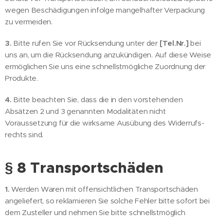
wegen Beschädigungen infolge mangelhafter Verpackung
zu vermeiden.
3.
Bitte rufen Sie vor Rücksendung unter der
[Tel.Nr.]
bei
uns an, um die Rücksendung anzukündigen. Auf diese Weise
ermöglichen Sie uns eine schnellstmögliche Zuordnung der
Produkte.
4.
Bitte beachten Sie, dass die in den vorstehenden
Absätzen 2 und 3 genannten Modalitäten nicht
Voraussetzung für die wirksame Ausübung des Widerrufs-
rechts sind.
§ 8 Transportschäden
1.
Werden Waren mit offensichtlichen Transportschäden
angeliefert, so reklamieren Sie solche Fehler bitte sofort bei
dem Zusteller und nehmen Sie bitte schnellstmöglich