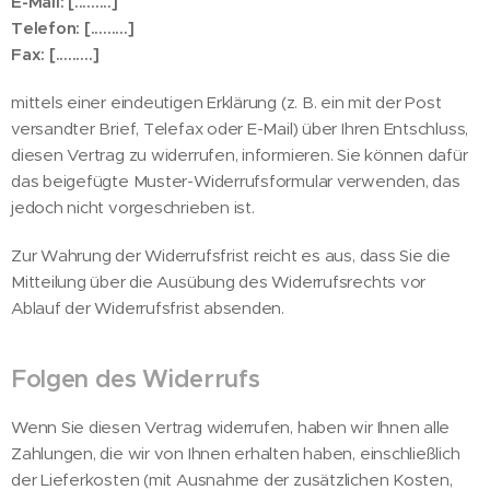
E-Mail: [.........]
Telefon: [.........]
Fax: [.........]
mittels einer eindeutigen Erklärung (z. B. ein mit der Post
versandter Brief, Telefax oder E-Mail) über Ihren Entschluss,
diesen Vertrag zu widerrufen, informieren. Sie können dafür
das beigefügte Muster-Widerrufsformular verwenden, das
jedoch nicht vorgeschrieben ist.
Zur Wahrung der Widerrufsfrist reicht es aus, dass Sie die
Mitteilung über die Ausübung des Widerrufsrechts vor
Ablauf der Widerrufsfrist absenden.
Folgen des Widerrufs
Wenn Sie diesen Vertrag widerrufen, haben wir Ihnen alle
Zahlungen, die wir von Ihnen erhalten haben, einschließlich
der Lieferkosten (mit Ausnahme der zusätzlichen Kosten,