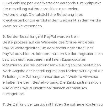
5.
Bei Zahlung per Kreditkarte der Kaufpreis zum Zeitpunkt
der Bestellung auf Ihrer Kreditkarte reserviert
(Autorisierung). Die tatsächliche Belastung Ihres
Kreditkartenkontos erfolgt in dem Zeitpunkt, in dem wir die
Ware an Sie versenden.
6.
Bei der Bezahlung mit PayPal werden Sie im
Bestellprozess auf die Webseite des Online-Anbieters
PayPal weitergeleitet. Um den Rechnungsbetrag über
PayPal bezahlen zu können, müssen Sie dort registriert sein
bzw. sich erst registrieren, mit Ihren Zugangsdaten
legitimieren und die Zahlungsanweisung an uns bestätigen.
Nach Abgabe der Bestellung im Shop fordern wir PayPal zur
Einleitung der Zahlungstransaktion auf. Weitere Hinweise
erhalten Sie beim Bestellvorgang. Die Zahlungstransaktion
wird durch PayPal unmittelbar danach automatisch
durchgeführt.
7.
Bei Zahlung per Lastschrift haben Sie ggf. jene Kosten zu