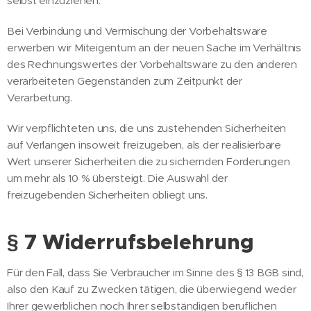
selbst einzuziehen.
Bei Verbindung und Vermischung der Vorbehaltsware
erwerben wir Miteigentum an der neuen Sache im Verhältnis
des Rechnungswertes der Vorbehaltsware zu den anderen
verarbeiteten Gegenständen zum Zeitpunkt der
Verarbeitung.
Wir verpflichteten uns, die uns zustehenden Sicherheiten
auf Verlangen insoweit freizugeben, als der realisierbare
Wert unserer Sicherheiten die zu sichernden Forderungen
um mehr als 10 % übersteigt. Die Auswahl der
freizugebenden Sicherheiten obliegt uns.
§ 7 Widerrufsbelehrung
Für den Fall, dass Sie Verbraucher im Sinne des § 13 BGB sind,
also den Kauf zu Zwecken tätigen, die überwiegend weder
Ihrer gewerblichen noch Ihrer selbständigen beruflichen