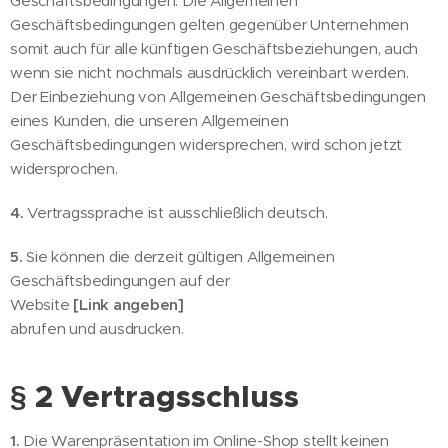
Geschäftsbedingungen. Die Allgemeinen
Geschäftsbedingungen gelten gegenüber Unternehmen
somit auch für alle künftigen Geschäftsbeziehungen, auch
wenn sie nicht nochmals ausdrücklich vereinbart werden.
Der Einbeziehung von Allgemeinen Geschäftsbedingungen
eines Kunden, die unseren Allgemeinen
Geschäftsbedingungen widersprechen, wird schon jetzt
widersprochen.
4.
Vertragssprache ist ausschließlich deutsch.
5.
Sie können die derzeit gültigen Allgemeinen
Geschäftsbedingungen auf der
Website
[Link angeben]
abrufen und ausdrucken.
§ 2 Vertragsschluss
1.
Die Warenpräsentation im Online-Shop stellt keinen