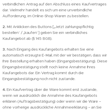
verbindlichen Antrag auf den Abschluss eines Kaufvertrages
dar. Vielmehr handelt es sich um eine unverbindliche
Aufforderung, im Online-Shop Waren zu bestellen.
2.
Mit Anklicken des Buttons [„Jetzt zahlungspflichtig
bestellen“ / „kaufen“] geben Sie ein verbindliches
Kaufangebot ab (§ 145 BGB).
3.
Nach Eingang des Kaufangebots erhalten Sie eine
automatisch erzeugte E-Mail, mit der wir bestätigen, dass wir
Ihre Bestellung erhalten haben (Eingangsbestätigung). Diese
Eingangsbestätigung stellt noch keine Annahme Ihres
Kaufangebots dar. Ein Vertrag kommt durch die
Eingangsbestätigung noch nicht zustande.
4.
Ein Kaufvertrag über die Ware kommt erst zustande,
wenn wir ausdrücklich die Annahme des Kaufangebots
erklären (Auftragsbestätigung) oder wenn wir die Ware –
ohne vorherige ausdrückliche Annahmeerklärung – an Sie