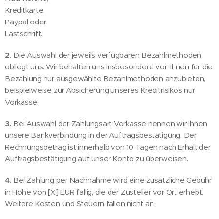
Kreditkarte,
Paypal oder
Lastschrift.
2.
Die Auswahl der jeweils verfügbaren Bezahlmethoden
obliegt uns. Wir behalten uns insbesondere vor, Ihnen für die
Bezahlung nur ausgewählte Bezahlmethoden anzubieten,
beispielweise zur Absicherung unseres Kreditrisikos nur
Vorkasse.
3.
Bei Auswahl der Zahlungsart Vorkasse nennen wir Ihnen
unsere Bankverbindung in der Auftragsbestätigung. Der
Rechnungsbetrag ist innerhalb von 10 Tagen nach Erhalt der
Auftragsbestätigung auf unser Konto zu überweisen.
4.
Bei Zahlung per Nachnahme wird eine zusätzliche Gebühr
in Höhe von [X] EUR fällig, die der Zusteller vor Ort erhebt.
Weitere Kosten und Steuern fallen nicht an.