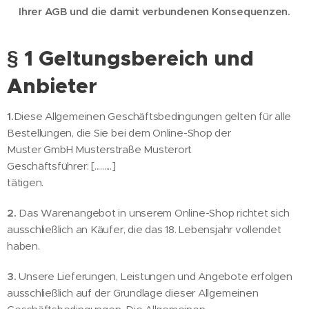
Ihrer AGB und die damit verbundenen Konsequenzen.
§ 1 Geltungsbereich und
Anbieter
1.
Diese Allgemeinen Geschäftsbedingungen gelten für alle
Bestellungen, die Sie bei dem Online-Shop der
Muster GmbH Musterstraße Musterort
Geschäftsführer: [.........]
tätigen.
2.
Das Warenangebot in unserem Online-Shop richtet sich
ausschließlich an Käufer, die das 18. Lebensjahr vollendet
haben.
3.
Unsere Lieferungen, Leistungen und Angebote erfolgen
ausschließlich auf der Grundlage dieser Allgemeinen