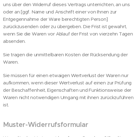
uns über den Widerruf dieses Vertrags unterrichten, an uns
oder an [ggf. Name und Anschrift einer von Ihnen zur
Entgegennahme der Ware berechtigten Person]
zurückzusenden oder zu übergeben. Die Frist ist gewahrt,
wenn Sie die Waren vor Ablauf der Frist von vierzehn Tagen
absenden.
Sie tragen die unmittelbaren Kosten der Rücksendung der
Waren.
Sie müssen für einen etwaigen Wertverlust der Waren nur
aufkommen, wenn dieser Wertverlust auf einen zur Prüfung
der Beschaffenheit, Eigenschaften und Funktionsweise der
Waren nicht notwendigen Umgang mit ihnen zurückzuführen
ist.
Muster-Widerrufsformular