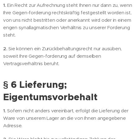
1.
Ein Recht zur Aufrechnung steht Ihnen nur dann zu, wenn
Ihre Gegen-forderung rechtskräftig festgestellt worden ist,
von uns nicht bestritten oder anerkannt wird oder in einem
engen synallagmatischen Verhältnis zu unserer Forderung
steht.
2.
Sie können ein Zurückbehaltungsrecht nur ausüben,
soweit Ihre Gegen-forderung auf demselben
Vertragsverhältnis beruht.
§ 6 Lieferung;
Eigentumsvorbehalt
1.
Sofern nicht anders vereinbart, erfolgt die Lieferung der
Ware von unserem Lager an die von Ihnen angegebene
Adresse.