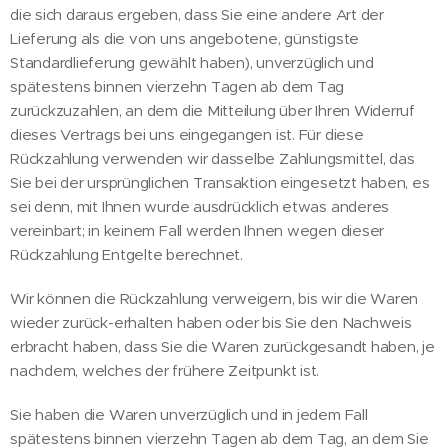
die sich daraus ergeben, dass Sie eine andere Art der
Lieferung als die von uns angebotene, günstigste
Standardlieferung gewählt haben), unverzüglich und
spätestens binnen vierzehn Tagen ab dem Tag
zurückzuzahlen, an dem die Mitteilung über Ihren Widerruf
dieses Vertrags bei uns eingegangen ist. Für diese
Rückzahlung verwenden wir dasselbe Zahlungsmittel, das
Sie bei der ursprünglichen Transaktion eingesetzt haben, es
sei denn, mit Ihnen wurde ausdrücklich etwas anderes
vereinbart; in keinem Fall werden Ihnen wegen dieser
Rückzahlung Entgelte berechnet.
Wir können die Rückzahlung verweigern, bis wir die Waren
wieder zurück-erhalten haben oder bis Sie den Nachweis
erbracht haben, dass Sie die Waren zurückgesandt haben, je
nachdem, welches der frühere Zeitpunkt ist.
Sie haben die Waren unverzüglich und in jedem Fall
spätestens binnen vierzehn Tagen ab dem Tag, an dem Sie