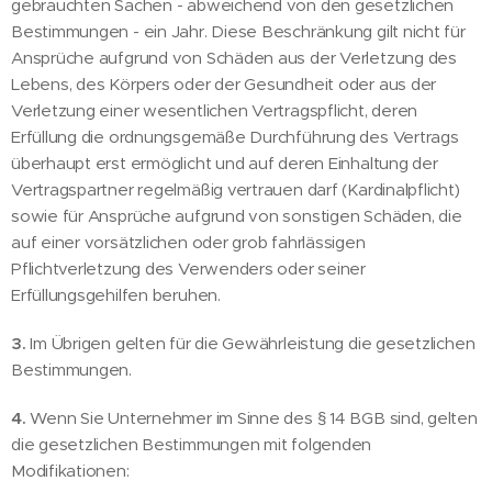
gebrauchten Sachen - abweichend von den gesetzlichen
Bestimmungen - ein Jahr. Diese Beschränkung gilt nicht für
Ansprüche aufgrund von Schäden aus der Verletzung des
Lebens, des Körpers oder der Gesundheit oder aus der
Verletzung einer wesentlichen Vertragspflicht, deren
Erfüllung die ordnungsgemäße Durchführung des Vertrags
überhaupt erst ermöglicht und auf deren Einhaltung der
Vertragspartner regelmäßig vertrauen darf (Kardinalpflicht)
sowie für Ansprüche aufgrund von sonstigen Schäden, die
auf einer vorsätzlichen oder grob fahrlässigen
Pflichtverletzung des Verwenders oder seiner
Erfüllungsgehilfen beruhen.
3.
Im Übrigen gelten für die Gewährleistung die gesetzlichen
Bestimmungen.
4.
Wenn Sie Unternehmer im Sinne des § 14 BGB sind, gelten
die gesetzlichen Bestimmungen mit folgenden
Modifikationen: