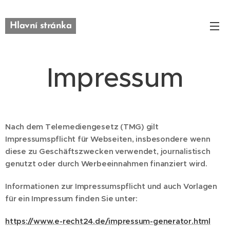
Hlavní stránka
Impressum
Nach dem Telemediengesetz (TMG) gilt
Impressumspflicht für Webseiten, insbesondere wenn
diese zu Geschäftszwecken verwendet, journalistisch
genutzt oder durch Werbeeinnahmen finanziert wird.
Informationen zur Impressumspflicht und auch Vorlagen
für ein Impressum finden Sie unter:
https://www.e-recht24.de/impressum-generator.html