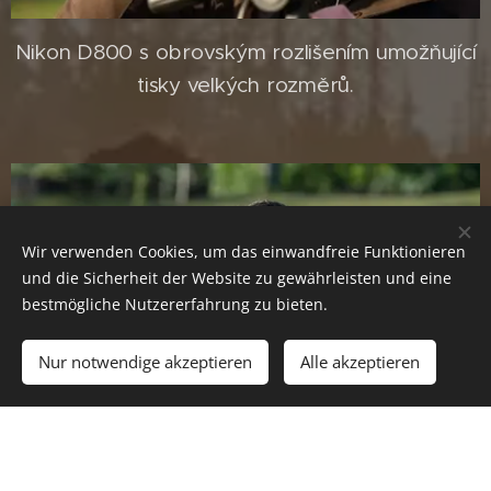
Nikon D800 s obrovským rozlišením umožňující
tisky velkých rozměrů.
Wir verwenden Cookies, um das einwandfreie Funktionieren
und die Sicherheit der Website zu gewährleisten und eine
bestmögliche Nutzererfahrung zu bieten.
Nur notwendige akzeptieren
Alle akzeptieren