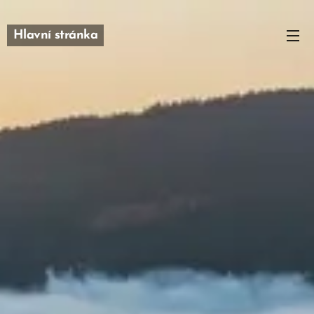
Hlavní stránka