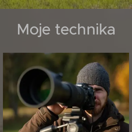
Moje technika